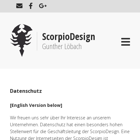
ScorpioDesign
Gunther Löbach
Datenschutz
[English Version below]
Wir freuen uns sehr über Ihr Interesse an unserem
Unternehmen. Datenschutz hat einen besonders hohen
Stellenwert für die Geschäftsleitung der ScorpioDesign. Eine
Nutzung der Internetseiten der ScorpioDesign ist