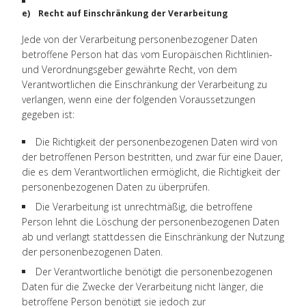
e) Recht auf Einschränkung der Verarbeitung
Jede von der Verarbeitung personenbezogener Daten
betroffene Person hat das vom Europäischen Richtlinien-
und Verordnungsgeber gewährte Recht, von dem
Verantwortlichen die Einschränkung der Verarbeitung zu
verlangen, wenn eine der folgenden Voraussetzungen
gegeben ist:
Die Richtigkeit der personenbezogenen Daten wird von
der betroffenen Person bestritten, und zwar für eine Dauer,
die es dem Verantwortlichen ermöglicht, die Richtigkeit der
personenbezogenen Daten zu überprüfen.
Die Verarbeitung ist unrechtmäßig, die betroffene
Person lehnt die Löschung der personenbezogenen Daten
ab und verlangt stattdessen die Einschränkung der Nutzung
der personenbezogenen Daten.
Der Verantwortliche benötigt die personenbezogenen
Daten für die Zwecke der Verarbeitung nicht länger, die
betroffene Person benötigt sie jedoch zur