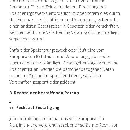
speichert personenbezogene Daten der betroffenen
Person nur für den Zeitraum, der zur Erreichung des
Speicherungszwecks erforderlich ist oder sofern dies durch
den Europäischen Richtlinien- und Verordnungsgeber oder
einen anderen Gesetzgeber in Gesetzen oder Vorschriften,
welchen der für die Verarbeitung Verantwortliche unterliegt,
vorgesehen wurde.
Entfällt der Speicherungszweck oder läuft eine vom
Europäischen Richtlinien- und Verordnungsgeber oder
einem anderen zuständigen Gesetzgeber vorgeschriebene
Speicherfrist ab, werden die personenbezogenen Daten
routinemäßig und entsprechend den gesetzlichen
Vorschriften gesperrt oder gelöscht.
8. Rechte der betroffenen Person
a) Recht auf Bestätigung
Jede betroffene Person hat das vom Europäischen
Richtlinien- und Verordnungsgeber eingeräumte Recht, von