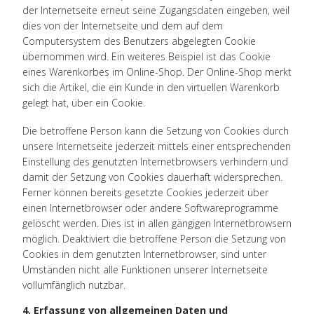
der Internetseite erneut seine Zugangsdaten eingeben, weil
dies von der Internetseite und dem auf dem
Computersystem des Benutzers abgelegten Cookie
übernommen wird. Ein weiteres Beispiel ist das Cookie
eines Warenkorbes im Online-Shop. Der Online-Shop merkt
sich die Artikel, die ein Kunde in den virtuellen Warenkorb
gelegt hat, über ein Cookie.
Die betroffene Person kann die Setzung von Cookies durch
unsere Internetseite jederzeit mittels einer entsprechenden
Einstellung des genutzten Internetbrowsers verhindern und
damit der Setzung von Cookies dauerhaft widersprechen.
Ferner können bereits gesetzte Cookies jederzeit über
einen Internetbrowser oder andere Softwareprogramme
gelöscht werden. Dies ist in allen gängigen Internetbrowsern
möglich. Deaktiviert die betroffene Person die Setzung von
Cookies in dem genutzten Internetbrowser, sind unter
Umständen nicht alle Funktionen unserer Internetseite
vollumfänglich nutzbar.
4. Erfassung von allgemeinen Daten und