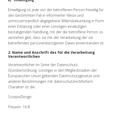
k) Einwilligung
Einwilligung ist jede von der betroffenen Person freiwillig für
den bestimmten Fall in informierter Weise und
unmissverständlich abgegebene Willensbekundung in Form
einer Erklärung oder einer sonstigen eindeutigen
bestätigenden Handlung, mit der die betroffene Person zu
verstehen gibt, dass sie mit der Verarbeitung der sie
betreffenden personenbezogenen Daten einverstanden ist.
2. Name und Anschrift des für die Verarbeitung
Verantwortlichen
Verantwortlicher im Sinne der Datenschutz-
Grundverordnung, sonstiger in den Mitgliedstaaten der
Europäischen Union geltenden Datenschutzgesetze und
anderer Bestimmungen mit datenschutzrechtlichem
Charakter ist die:
ScorpioDesign
Freyastr. 16 B