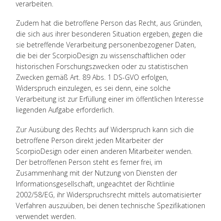
verarbeiten.
Zudem hat die betroffene Person das Recht, aus Gründen,
die sich aus ihrer besonderen Situation ergeben, gegen die
sie betreffende Verarbeitung personenbezogener Daten,
die bei der ScorpioDesign zu wissenschaftlichen oder
historischen Forschungszwecken oder zu statistischen
Zwecken gemäß Art. 89 Abs. 1 DS-GVO erfolgen,
Widerspruch einzulegen, es sei denn, eine solche
Verarbeitung ist zur Erfüllung einer im öffentlichen Interesse
liegenden Aufgabe erforderlich.
Zur Ausübung des Rechts auf Widerspruch kann sich die
betroffene Person direkt jeden Mitarbeiter der
ScorpioDesign oder einen anderen Mitarbeiter wenden.
Der betroffenen Person steht es ferner frei, im
Zusammenhang mit der Nutzung von Diensten der
Informationsgesellschaft, ungeachtet der Richtlinie
2002/58/EG, ihr Widerspruchsrecht mittels automatisierter
Verfahren auszuüben, bei denen technische Spezifikationen
verwendet werden.