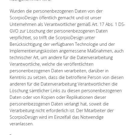
Wurden die personenbezogenen Daten von der
ScorpioDesign öffentlich gemacht und ist unser
Unternehmen als Verantwortlicher gemäß Art. 17 Abs. 1 DS-
GVO zur Löschung der personenbezogenen Daten
verpflichtet, so trifft die ScorpioDesign unter
Berücksichtigung der verfügbaren Technologie und der
Implementierungskosten angemessene Maßnahmen, auch
technischer Art, um andere für die Datenverarbeitung
Verantwortliche, welche die veröffentlichten
personenbezogenen Daten verarbeiten, darüber in
Kenntnis zu setzen, dass die betroffene Person von diesen
anderen für die Datenverarbeitung Verantwortlichen die
Löschung sämtlicher Links zu diesen personenbezogenen
Daten oder von Kopien oder Replikationen dieser
personenbezogenen Daten verlangt hat, soweit die
Verarbeitung nicht erforderlich ist. Der Mitarbeiter der
ScorpioDesign wird im Einzelfall das Notwendige
veranlassen.