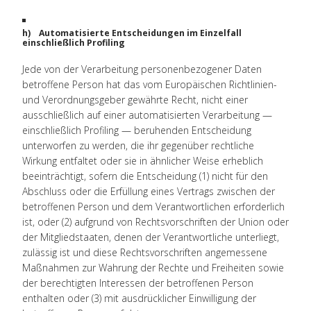
h) Automatisierte Entscheidungen im Einzelfall
einschließlich Profiling
Jede von der Verarbeitung personenbezogener Daten
betroffene Person hat das vom Europäischen Richtlinien-
und Verordnungsgeber gewährte Recht, nicht einer
ausschließlich auf einer automatisierten Verarbeitung —
einschließlich Profiling — beruhenden Entscheidung
unterworfen zu werden, die ihr gegenüber rechtliche
Wirkung entfaltet oder sie in ähnlicher Weise erheblich
beeinträchtigt, sofern die Entscheidung (1) nicht für den
Abschluss oder die Erfüllung eines Vertrags zwischen der
betroffenen Person und dem Verantwortlichen erforderlich
ist, oder (2) aufgrund von Rechtsvorschriften der Union oder
der Mitgliedstaaten, denen der Verantwortliche unterliegt,
zulässig ist und diese Rechtsvorschriften angemessene
Maßnahmen zur Wahrung der Rechte und Freiheiten sowie
der berechtigten Interessen der betroffenen Person
enthalten oder (3) mit ausdrücklicher Einwilligung der