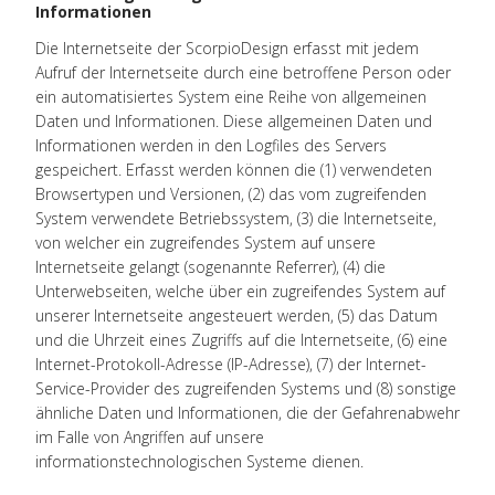
Informationen
Die Internetseite der ScorpioDesign erfasst mit jedem
Aufruf der Internetseite durch eine betroffene Person oder
ein automatisiertes System eine Reihe von allgemeinen
Daten und Informationen. Diese allgemeinen Daten und
Informationen werden in den Logfiles des Servers
gespeichert. Erfasst werden können die (1) verwendeten
Browsertypen und Versionen, (2) das vom zugreifenden
System verwendete Betriebssystem, (3) die Internetseite,
von welcher ein zugreifendes System auf unsere
Internetseite gelangt (sogenannte Referrer), (4) die
Unterwebseiten, welche über ein zugreifendes System auf
unserer Internetseite angesteuert werden, (5) das Datum
und die Uhrzeit eines Zugriffs auf die Internetseite, (6) eine
Internet-Protokoll-Adresse (IP-Adresse), (7) der Internet-
Service-Provider des zugreifenden Systems und (8) sonstige
ähnliche Daten und Informationen, die der Gefahrenabwehr
im Falle von Angriffen auf unsere
informationstechnologischen Systeme dienen.