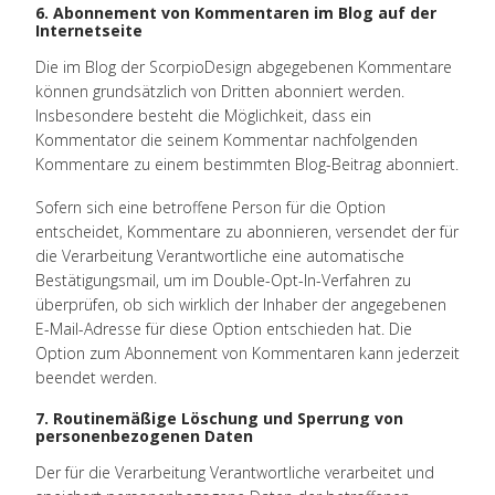
6. Abonnement von Kommentaren im Blog auf der
Internetseite
Die im Blog der ScorpioDesign abgegebenen Kommentare
können grundsätzlich von Dritten abonniert werden.
Insbesondere besteht die Möglichkeit, dass ein
Kommentator die seinem Kommentar nachfolgenden
Kommentare zu einem bestimmten Blog-Beitrag abonniert.
Sofern sich eine betroffene Person für die Option
entscheidet, Kommentare zu abonnieren, versendet der für
die Verarbeitung Verantwortliche eine automatische
Bestätigungsmail, um im Double-Opt-In-Verfahren zu
überprüfen, ob sich wirklich der Inhaber der angegebenen
E-Mail-Adresse für diese Option entschieden hat. Die
Option zum Abonnement von Kommentaren kann jederzeit
beendet werden.
7. Routinemäßige Löschung und Sperrung von
personenbezogenen Daten
Der für die Verarbeitung Verantwortliche verarbeitet und