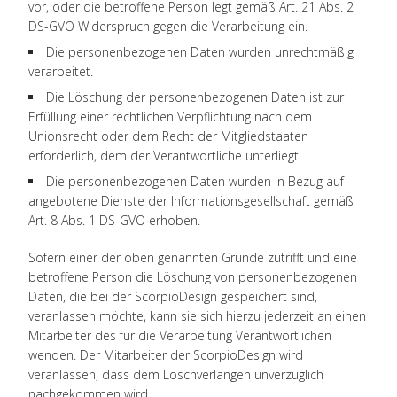
vor, oder die betroffene Person legt gemäß Art. 21 Abs. 2
DS-GVO Widerspruch gegen die Verarbeitung ein.
Die personenbezogenen Daten wurden unrechtmäßig
verarbeitet.
Die Löschung der personenbezogenen Daten ist zur
Erfüllung einer rechtlichen Verpflichtung nach dem
Unionsrecht oder dem Recht der Mitgliedstaaten
erforderlich, dem der Verantwortliche unterliegt.
Die personenbezogenen Daten wurden in Bezug auf
angebotene Dienste der Informationsgesellschaft gemäß
Art. 8 Abs. 1 DS-GVO erhoben.
Sofern einer der oben genannten Gründe zutrifft und eine
betroffene Person die Löschung von personenbezogenen
Daten, die bei der ScorpioDesign gespeichert sind,
veranlassen möchte, kann sie sich hierzu jederzeit an einen
Mitarbeiter des für die Verarbeitung Verantwortlichen
wenden. Der Mitarbeiter der ScorpioDesign wird
veranlassen, dass dem Löschverlangen unverzüglich
nachgekommen wird.