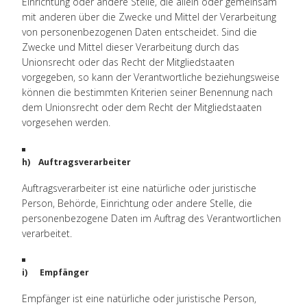
Einrichtung oder andere Stelle, die allein oder gemeinsam
mit anderen über die Zwecke und Mittel der Verarbeitung
von personenbezogenen Daten entscheidet. Sind die
Zwecke und Mittel dieser Verarbeitung durch das
Unionsrecht oder das Recht der Mitgliedstaaten
vorgegeben, so kann der Verantwortliche beziehungsweise
können die bestimmten Kriterien seiner Benennung nach
dem Unionsrecht oder dem Recht der Mitgliedstaaten
vorgesehen werden.
h) Auftragsverarbeiter
Auftragsverarbeiter ist eine natürliche oder juristische
Person, Behörde, Einrichtung oder andere Stelle, die
personenbezogene Daten im Auftrag des Verantwortlichen
verarbeitet.
i) Empfänger
Empfänger ist eine natürliche oder juristische Person,