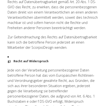
Rechts auf Datenübertragbarkeit gemäß Art. 20 Abs. 1 DS-
GVO das Recht, zu erwirken, dass die personenbezogenen
Daten direkt von einem Verantwortlichen an einen anderen
Verantwortlichen übermittelt werden, soweit dies technisch
machbar ist und sofern hiervon nicht die Rechte und
Freiheiten anderer Personen beeinträchtigt werden.
Zur Geltendmachung des Rechts auf Datenübertragbarkeit
kann sich die betroffene Person jederzeit an einen
Mitarbeiter der ScorpioDesign wenden.
g) Recht auf Widerspruch
Jede von der Verarbeitung personenbezogener Daten
betroffene Person hat das vom Europäischen Richtlinien-
und Verordnungsgeber gewährte Recht, aus Gründen, die
sich aus ihrer besonderen Situation ergeben, jederzeit
gegen die Verarbeitung sie betreffender
personenbezogener Daten, die aufgrund von Art. 6 Abs. 1
Buchstaben e oder f DS-GVO erfolgt, Widerspruch