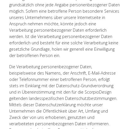
grundsätzlich ohne jede Angabe personenbezogener Daten
möglich. Sofern eine betroffene Person besondere Services
unseres Unternehmens über unsere Internetseite in
Anspruch nehmen möchte, könnte jedoch eine
Verarbeitung personenbezogener Daten erforderlich
werden. Ist die Verarbeitung personenbezogener Daten
erforderlich und besteht für eine solche Verarbeitung keine
gesetzliche Grundlage, holen wir generell eine Einwilligung
der betroffenen Person ein.
Die Verarbeitung personenbezogener Daten,
beispielsweise des Namens, der Anschrift, E-Mail-Adresse
oder Telefonnummer einer betroffenen Person, erfolgt
stets im Einklang mit der Datenschutz-Grundverordnung
und in Übereinstimmung mit den für die ScorpioDesign
geltenden landesspezifischen Datenschutzbestimmungen.
Mittels dieser Datenschutzerklärung möchte unser
Unternehmen die Öffentlichkeit über Art, Umfang und
Zweck der von uns erhobenen, genutzten und
verarbeiteten personenbezogenen Daten informieren.