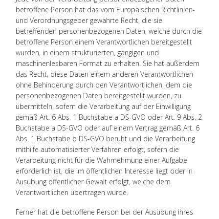
betroffene Person hat das vom Europäischen Richtlinien-
und Verordnungsgeber gewährte Recht, die sie
betreffenden personenbezogenen Daten, welche durch die
betroffene Person einem Verantwortlichen bereitgestellt
wurden, in einem strukturierten, gängigen und
maschinenlesbaren Format zu erhalten. Sie hat außerdem
das Recht, diese Daten einem anderen Verantwortlichen
ohne Behinderung durch den Verantwortlichen, dem die
personenbezogenen Daten bereitgestellt wurden, zu
übermitteln, sofern die Verarbeitung auf der Einwilligung
gemäß Art. 6 Abs. 1 Buchstabe a DS-GVO oder Art. 9 Abs. 2
Buchstabe a DS-GVO oder auf einem Vertrag gemäß Art. 6
Abs. 1 Buchstabe b DS-GVO beruht und die Verarbeitung
mithilfe automatisierter Verfahren erfolgt, sofern die
Verarbeitung nicht für die Wahrnehmung einer Aufgabe
erforderlich ist, die im öffentlichen Interesse liegt oder in
Ausübung öffentlicher Gewalt erfolgt, welche dem
Verantwortlichen übertragen wurde.
Ferner hat die betroffene Person bei der Ausübung ihres