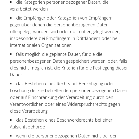
die Kategorien personenbezogener Daten, die
verarbeitet werden
die Empfänger oder Kategorien von Empfängern,
gegenüber denen die personenbezogenen Daten
offengelegt worden sind oder noch offengelegt werden,
insbesondere bei Empfängern in Drittländern oder bei
internationalen Organisationen
falls möglich die geplante Dauer, für die die
personenbezogenen Daten gespeichert werden, oder, falls
dies nicht möglich ist, die Kriterien für die Festlegung dieser
Dauer
das Bestehen eines Rechts auf Berichtigung oder
Löschung der sie betreffenden personenbezogenen Daten
oder auf Einschränkung der Verarbeitung durch den
Verantwortlichen oder eines Widerspruchsrechts gegen
diese Verarbeitung
das Bestehen eines Beschwerderechts bei einer
Aufsichtsbehörde
wenn die personenbezogenen Daten nicht bei der