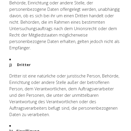
Behörde, Einrichtung oder andere Stelle, der
personenbezogene Daten offengelegt werden, unabhängig
davon, ob es sich bei ihr um einen Dritten handelt oder
nicht. Behörden, die im Rahmen eines bestimmten
Untersuchungsauftrags nach dem Unionsrecht oder dem
Recht der Mitgliedstaaten möglicherweise
personenbezogene Daten erhalten, gelten jedoch nicht als
Empfänger.
j) Dritter
Dritter ist eine natürliche oder juristische Person, Behörde,
Einrichtung oder andere Stelle außer der betroffenen
Person, dem Verantwortlichen, dem Auftragsverarbeiter
und den Personen, die unter der unmittelbaren
Verantwortung des Verantwortlichen oder des
Auftragsverarbeiters befugt sind, die personenbezogenen
Daten zu verarbeiten.