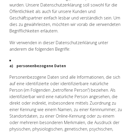
wurden. Unsere Datenschutzerklärung soll sowohl für die
Öffentlichkeit als auch für unsere Kunden und
Geschäftspartner einfach lesbar und verständlich sein. Um
dies zu gewährleisten, möchten wir vorab die verwendeten
Begrifflichkeiten erläutern.
Wir verwenden in dieser Datenschutzerklärung unter
anderem die folgenden Begriffe:
a) personenbezogene Daten
Personenbezogene Daten sind alle Informationen, die sich
auf eine identifizierte oder identifizierbare natürliche
Person (im Folgenden „betroffene Person“) beziehen. Als
identifizierbar wird eine natürliche Person angesehen, die
direkt oder indirekt, insbesondere mittels Zuordnung zu
einer Kennung wie einem Namen, zu einer Kennnummer, zu
Standortdaten, zu einer Online-Kennung oder zu einem
oder mehreren besonderen Merkmalen, die Ausdruck der
physischen, physiologischen, genetischen, psychischen,