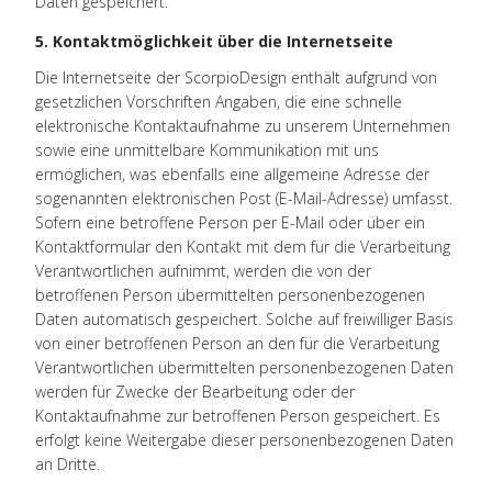
Daten gespeichert.
5. Kontaktmöglichkeit über die Internetseite
Die Internetseite der ScorpioDesign enthält aufgrund von
gesetzlichen Vorschriften Angaben, die eine schnelle
elektronische Kontaktaufnahme zu unserem Unternehmen
sowie eine unmittelbare Kommunikation mit uns
ermöglichen, was ebenfalls eine allgemeine Adresse der
sogenannten elektronischen Post (E-Mail-Adresse) umfasst.
Sofern eine betroffene Person per E-Mail oder über ein
Kontaktformular den Kontakt mit dem für die Verarbeitung
Verantwortlichen aufnimmt, werden die von der
betroffenen Person übermittelten personenbezogenen
Daten automatisch gespeichert. Solche auf freiwilliger Basis
von einer betroffenen Person an den für die Verarbeitung
Verantwortlichen übermittelten personenbezogenen Daten
werden für Zwecke der Bearbeitung oder der
Kontaktaufnahme zur betroffenen Person gespeichert. Es
erfolgt keine Weitergabe dieser personenbezogenen Daten
an Dritte.