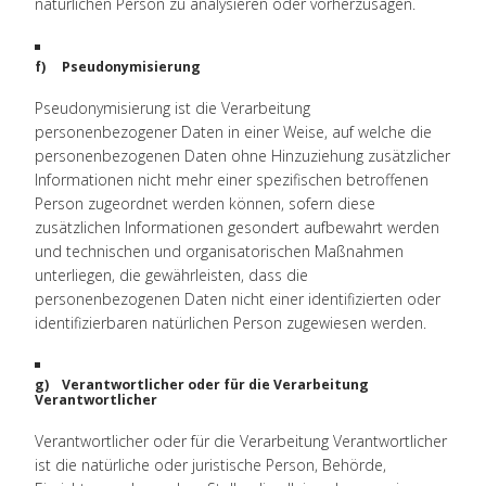
natürlichen Person zu analysieren oder vorherzusagen.
f) Pseudonymisierung
Pseudonymisierung ist die Verarbeitung
personenbezogener Daten in einer Weise, auf welche die
personenbezogenen Daten ohne Hinzuziehung zusätzlicher
Informationen nicht mehr einer spezifischen betroffenen
Person zugeordnet werden können, sofern diese
zusätzlichen Informationen gesondert aufbewahrt werden
und technischen und organisatorischen Maßnahmen
unterliegen, die gewährleisten, dass die
personenbezogenen Daten nicht einer identifizierten oder
identifizierbaren natürlichen Person zugewiesen werden.
g) Verantwortlicher oder für die Verarbeitung
Verantwortlicher
Verantwortlicher oder für die Verarbeitung Verantwortlicher
ist die natürliche oder juristische Person, Behörde,