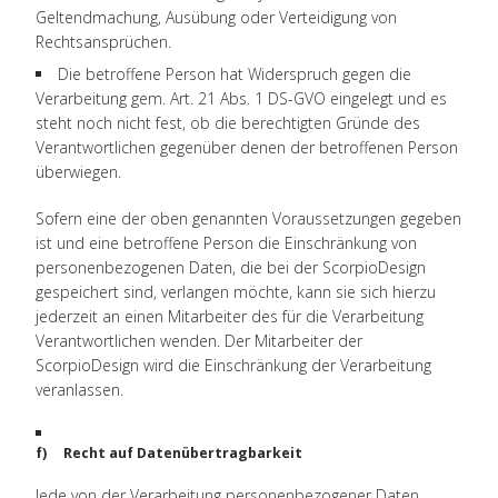
Geltendmachung, Ausübung oder Verteidigung von
Rechtsansprüchen.
Die betroffene Person hat Widerspruch gegen die
Verarbeitung gem. Art. 21 Abs. 1 DS-GVO eingelegt und es
steht noch nicht fest, ob die berechtigten Gründe des
Verantwortlichen gegenüber denen der betroffenen Person
überwiegen.
Sofern eine der oben genannten Voraussetzungen gegeben
ist und eine betroffene Person die Einschränkung von
personenbezogenen Daten, die bei der ScorpioDesign
gespeichert sind, verlangen möchte, kann sie sich hierzu
jederzeit an einen Mitarbeiter des für die Verarbeitung
Verantwortlichen wenden. Der Mitarbeiter der
ScorpioDesign wird die Einschränkung der Verarbeitung
veranlassen.
f) Recht auf Datenübertragbarkeit
Jede von der Verarbeitung personenbezogener Daten