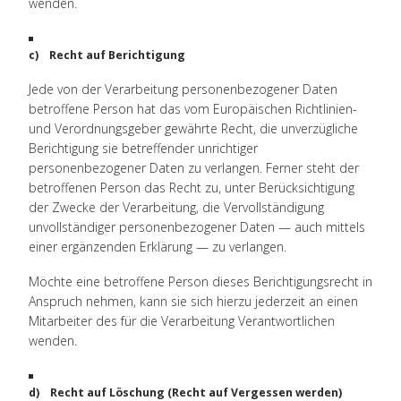
wenden.
c) Recht auf Berichtigung
Jede von der Verarbeitung personenbezogener Daten
betroffene Person hat das vom Europäischen Richtlinien-
und Verordnungsgeber gewährte Recht, die unverzügliche
Berichtigung sie betreffender unrichtiger
personenbezogener Daten zu verlangen. Ferner steht der
betroffenen Person das Recht zu, unter Berücksichtigung
der Zwecke der Verarbeitung, die Vervollständigung
unvollständiger personenbezogener Daten — auch mittels
einer ergänzenden Erklärung — zu verlangen.
Möchte eine betroffene Person dieses Berichtigungsrecht in
Anspruch nehmen, kann sie sich hierzu jederzeit an einen
Mitarbeiter des für die Verarbeitung Verantwortlichen
wenden.
d) Recht auf Löschung (Recht auf Vergessen werden)