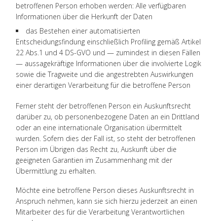
betroffenen Person erhoben werden: Alle verfügbaren
Informationen über die Herkunft der Daten
das Bestehen einer automatisierten
Entscheidungsfindung einschließlich Profiling gemäß Artikel
22 Abs.1 und 4 DS-GVO und — zumindest in diesen Fällen
— aussagekräftige Informationen über die involvierte Logik
sowie die Tragweite und die angestrebten Auswirkungen
einer derartigen Verarbeitung für die betroffene Person
Ferner steht der betroffenen Person ein Auskunftsrecht
darüber zu, ob personenbezogene Daten an ein Drittland
oder an eine internationale Organisation übermittelt
wurden. Sofern dies der Fall ist, so steht der betroffenen
Person im Übrigen das Recht zu, Auskunft über die
geeigneten Garantien im Zusammenhang mit der
Übermittlung zu erhalten.
Möchte eine betroffene Person dieses Auskunftsrecht in
Anspruch nehmen, kann sie sich hierzu jederzeit an einen
Mitarbeiter des für die Verarbeitung Verantwortlichen