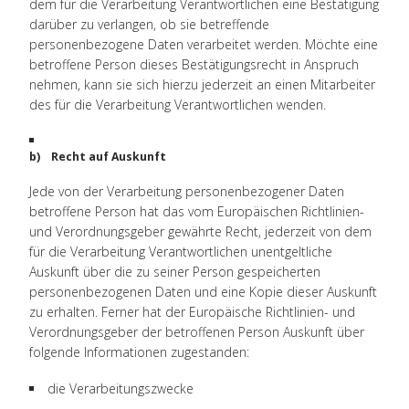
dem für die Verarbeitung Verantwortlichen eine Bestätigung
darüber zu verlangen, ob sie betreffende
personenbezogene Daten verarbeitet werden. Möchte eine
betroffene Person dieses Bestätigungsrecht in Anspruch
nehmen, kann sie sich hierzu jederzeit an einen Mitarbeiter
des für die Verarbeitung Verantwortlichen wenden.
b) Recht auf Auskunft
Jede von der Verarbeitung personenbezogener Daten
betroffene Person hat das vom Europäischen Richtlinien-
und Verordnungsgeber gewährte Recht, jederzeit von dem
für die Verarbeitung Verantwortlichen unentgeltliche
Auskunft über die zu seiner Person gespeicherten
personenbezogenen Daten und eine Kopie dieser Auskunft
zu erhalten. Ferner hat der Europäische Richtlinien- und
Verordnungsgeber der betroffenen Person Auskunft über
folgende Informationen zugestanden:
die Verarbeitungszwecke