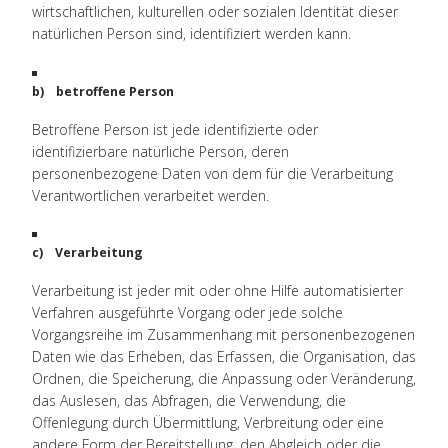
wirtschaftlichen, kulturellen oder sozialen Identität dieser
natürlichen Person sind, identifiziert werden kann.
b) betroffene Person
Betroffene Person ist jede identifizierte oder
identifizierbare natürliche Person, deren
personenbezogene Daten von dem für die Verarbeitung
Verantwortlichen verarbeitet werden.
c) Verarbeitung
Verarbeitung ist jeder mit oder ohne Hilfe automatisierter
Verfahren ausgeführte Vorgang oder jede solche
Vorgangsreihe im Zusammenhang mit personenbezogenen
Daten wie das Erheben, das Erfassen, die Organisation, das
Ordnen, die Speicherung, die Anpassung oder Veränderung,
das Auslesen, das Abfragen, die Verwendung, die
Offenlegung durch Übermittlung, Verbreitung oder eine
andere Form der Bereitstellung, den Abgleich oder die