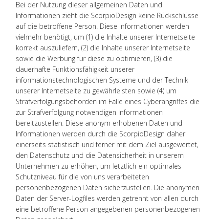
Bei der Nutzung dieser allgemeinen Daten und
Informationen zieht die ScorpioDesign keine Rückschlüsse
auf die betroffene Person. Diese Informationen werden
vielmehr benötigt, um (1) die Inhalte unserer Internetseite
korrekt auszuliefern, (2) die Inhalte unserer Internetseite
sowie die Werbung für diese zu optimieren, (3) die
dauerhafte Funktionsfähigkeit unserer
informationstechnologischen Systeme und der Technik
unserer Internetseite zu gewährleisten sowie (4) um
Strafverfolgungsbehörden im Falle eines Cyberangriffes die
zur Strafverfolgung notwendigen Informationen
bereitzustellen. Diese anonym erhobenen Daten und
Informationen werden durch die ScorpioDesign daher
einerseits statistisch und ferner mit dem Ziel ausgewertet,
den Datenschutz und die Datensicherheit in unserem
Unternehmen zu erhöhen, um letztlich ein optimales
Schutzniveau für die von uns verarbeiteten
personenbezogenen Daten sicherzustellen. Die anonymen
Daten der Server-Logfiles werden getrennt von allen durch
eine betroffene Person angegebenen personenbezogenen