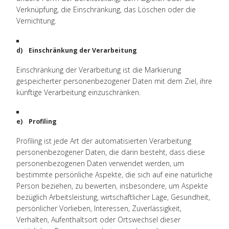
Verknüpfung, die Einschränkung, das Löschen oder die
Vernichtung.
d) Einschränkung der Verarbeitung
Einschränkung der Verarbeitung ist die Markierung
gespeicherter personenbezogener Daten mit dem Ziel, ihre
künftige Verarbeitung einzuschränken.
e) Profiling
Profiling ist jede Art der automatisierten Verarbeitung
personenbezogener Daten, die darin besteht, dass diese
personenbezogenen Daten verwendet werden, um
bestimmte persönliche Aspekte, die sich auf eine natürliche
Person beziehen, zu bewerten, insbesondere, um Aspekte
bezüglich Arbeitsleistung, wirtschaftlicher Lage, Gesundheit,
persönlicher Vorlieben, Interessen, Zuverlässigkeit,
Verhalten, Aufenthaltsort oder Ortswechsel dieser