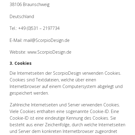
38106 Braunschweig
Deutschland
Tel.: +49 (0)531 – 2197734
E-Mail: mail@ScorpioDesign.de
Website: www.ScorpioDesign.de
3. Cookies
Die Internetseiten der ScorpioDesign verwenden Cookies.
Cookies sind Textdateien, welche über einen
Internetbrowser auf einem Computersystem abgelegt und
gespeichert werden.
Zahlreiche Internetseiten und Server verwenden Cookies.
Viele Cookies enthalten eine sogenannte Cookie-ID. Eine
Cookie-ID ist eine eindeutige Kennung des Cookies. Sie
besteht aus einer Zeichenfolge, durch welche Internetseiten
und Server dem konkreten Internetbrowser zugeordnet