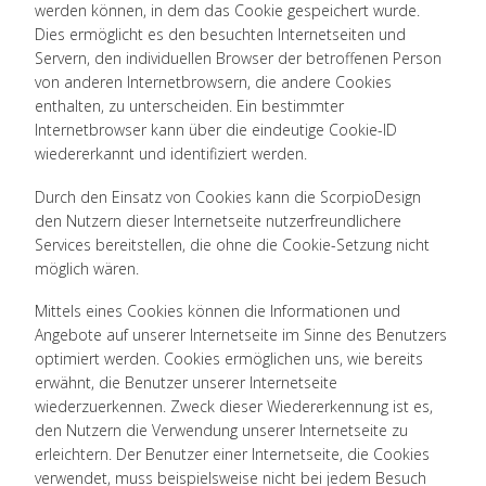
werden können, in dem das Cookie gespeichert wurde.
Dies ermöglicht es den besuchten Internetseiten und
Servern, den individuellen Browser der betroffenen Person
von anderen Internetbrowsern, die andere Cookies
enthalten, zu unterscheiden. Ein bestimmter
Internetbrowser kann über die eindeutige Cookie-ID
wiedererkannt und identifiziert werden.
Durch den Einsatz von Cookies kann die ScorpioDesign
den Nutzern dieser Internetseite nutzerfreundlichere
Services bereitstellen, die ohne die Cookie-Setzung nicht
möglich wären.
Mittels eines Cookies können die Informationen und
Angebote auf unserer Internetseite im Sinne des Benutzers
optimiert werden. Cookies ermöglichen uns, wie bereits
erwähnt, die Benutzer unserer Internetseite
wiederzuerkennen. Zweck dieser Wiedererkennung ist es,
den Nutzern die Verwendung unserer Internetseite zu
erleichtern. Der Benutzer einer Internetseite, die Cookies
verwendet, muss beispielsweise nicht bei jedem Besuch