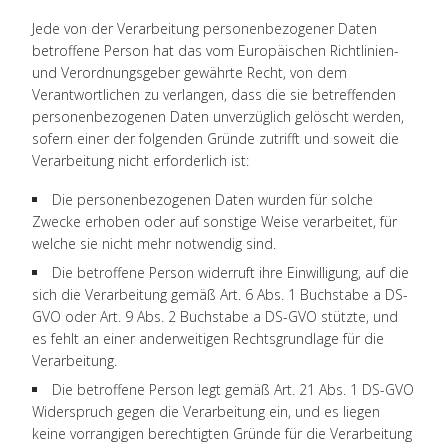
Jede von der Verarbeitung personenbezogener Daten
betroffene Person hat das vom Europäischen Richtlinien-
und Verordnungsgeber gewährte Recht, von dem
Verantwortlichen zu verlangen, dass die sie betreffenden
personenbezogenen Daten unverzüglich gelöscht werden,
sofern einer der folgenden Gründe zutrifft und soweit die
Verarbeitung nicht erforderlich ist:
Die personenbezogenen Daten wurden für solche
Zwecke erhoben oder auf sonstige Weise verarbeitet, für
welche sie nicht mehr notwendig sind.
Die betroffene Person widerruft ihre Einwilligung, auf die
sich die Verarbeitung gemäß Art. 6 Abs. 1 Buchstabe a DS-
GVO oder Art. 9 Abs. 2 Buchstabe a DS-GVO stützte, und
es fehlt an einer anderweitigen Rechtsgrundlage für die
Verarbeitung.
Die betroffene Person legt gemäß Art. 21 Abs. 1 DS-GVO
Widerspruch gegen die Verarbeitung ein, und es liegen
keine vorrangigen berechtigten Gründe für die Verarbeitung