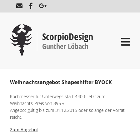
ScorpioDesign
Gunther Löbach
Weihnachtsangebot Shapeshifter BYOCK
Kochmesser für Unterwegs statt 440 € jetzt zum
Weihnachts-Preis von 395 €
Angebot gültig bis zum 31.12.2015 oder solange der Vorrat
reicht.
Zum Angebot